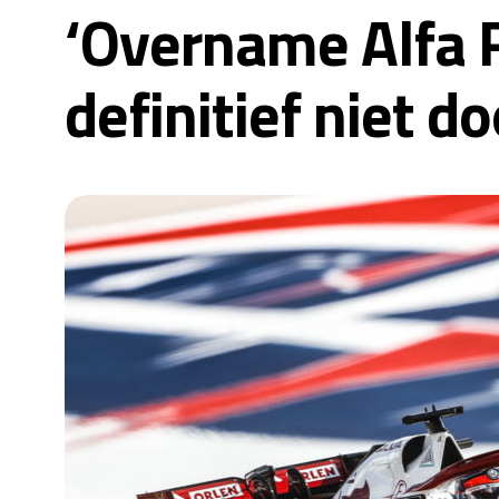
‘Overname Alfa 
definitief niet do