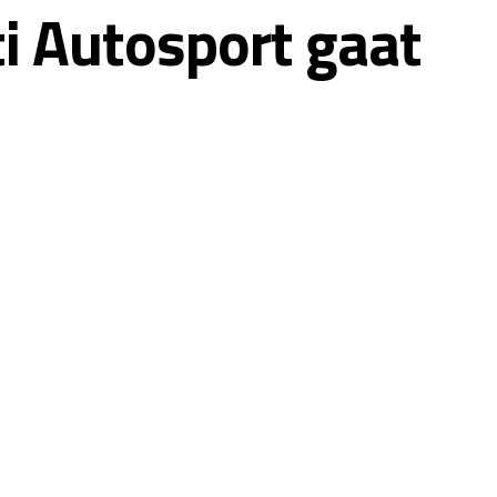
i Autosport gaat