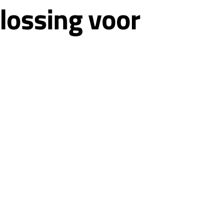
plossing voor