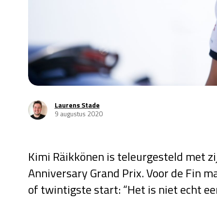
Laurens Stade
9 augustus 2020
Kimi Räikkönen is teleurgesteld met zi
Anniversary Grand Prix. Voor de Fin maa
of twintigste start: “Het is niet echt e