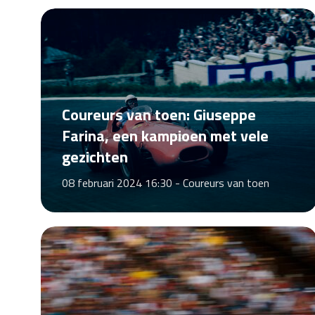
Coureurs van toen: Giuseppe
Farina, een kampioen met vele
gezichten
08 februari 2024 16:30 -
Coureurs van toen