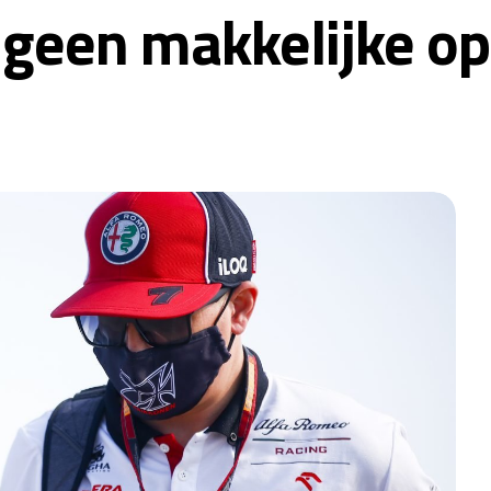
s geen makkelijke o