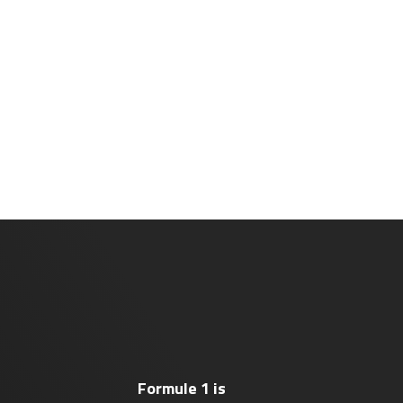
Formule 1 is