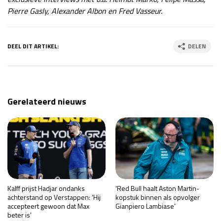
Pierre Gasly, Alexander Albon en Fred Vasseur.
DEEL DIT ARTIKEL:
DELEN
Gerelateerd nieuws
Kalff prijst Hadjar ondanks
‘Red Bull haalt Aston Martin-
achterstand op Verstappen: ‘Hij
kopstuk binnen als opvolger
accepteert gewoon dat Max
Gianpiero Lambiase’
beter is’