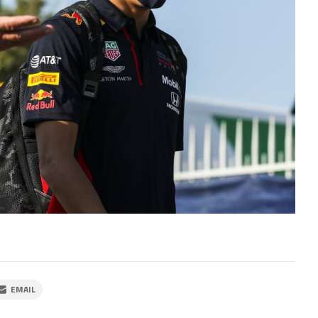
EMAIL