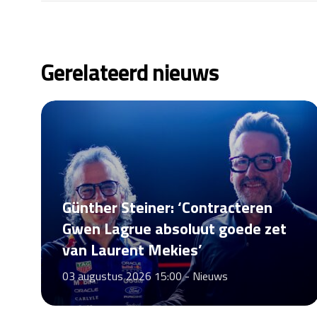
Gerelateerd nieuws
Günther Steiner: ‘Contracteren
Gwen Lagrue absoluut goede zet
van Laurent Mekies’
03 augustus 2026 15:00 -
Nieuws