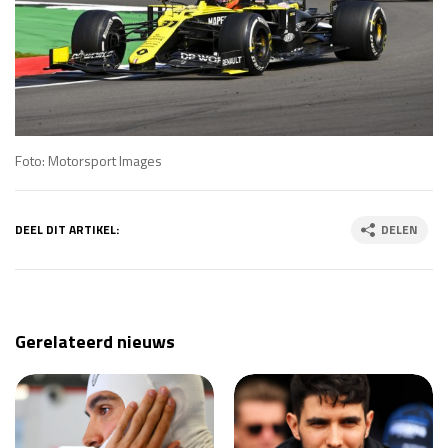
Foto: Motorsport Images
DEEL DIT ARTIKEL:
DELEN
Gerelateerd nieuws