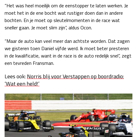
“Het was heel moeilijk om de eenstopper te laten werken. Je
moet het in de ene bocht wat rustiger doen dan in andere
bochten. En je moet op sleutelmomenten in de race wat
sneller gaan. Je moet slim zijn”, aldus Ocon.
“Maar de auto kan veel meer dan achtste worden. Dat zagen
we gisteren toen Daniel vijfde werd. Ik moet beter presteren
in de kwalificatie, want in de race is de auto redelijk snel”, zegt
een tevreden Fransman.
Lees ook:
Norris blij voor Verstappen op boordradio:
‘Wat een held!’