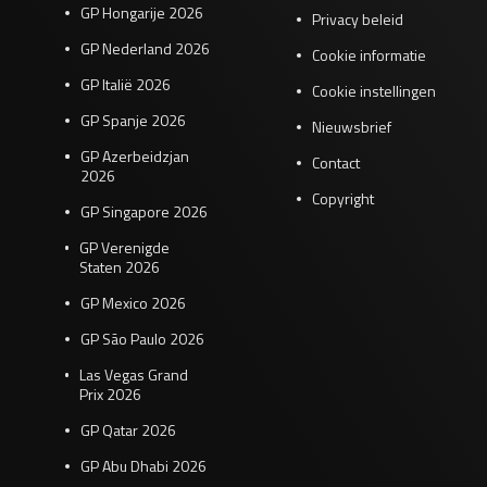
GP Hongarije 2026
Privacy beleid
GP Nederland 2026
Cookie informatie
GP Italië 2026
Cookie instellingen
GP Spanje 2026
Nieuwsbrief
GP Azerbeidzjan
Contact
2026
Copyright
GP Singapore 2026
GP Verenigde
Staten 2026
GP Mexico 2026
GP São Paulo 2026
Las Vegas Grand
Prix 2026
GP Qatar 2026
GP Abu Dhabi 2026