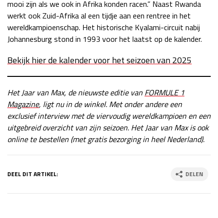
mooi zijn als we ook in Afrika konden racen.” Naast Rwanda
werkt ook Zuid-Afrika al een tijdje aan een rentree in het
wereldkampioenschap. Het historische Kyalami-circuit nabij
Johannesburg stond in 1993 voor het laatst op de kalender.
Bekijk hier de kalender voor het seizoen van 2025
Het Jaar van Max, de nieuwste editie van
FORMULE 1
Magazine
, ligt nu in de winkel. Met onder andere een
exclusief interview met de viervoudig wereldkampioen en een
uitgebreid overzicht van zijn seizoen. Het Jaar van Max is ook
online te bestellen (met gratis bezorging in heel Nederland).
DEEL DIT ARTIKEL:
DELEN