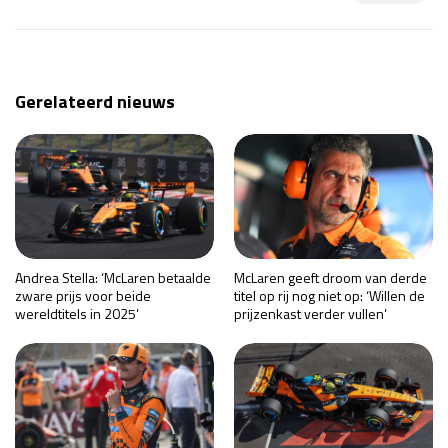
Gerelateerd nieuws
Andrea Stella: ‘McLaren betaalde
McLaren geeft droom van derde
zware prijs voor beide
titel op rij nog niet op: ‘Willen de
wereldtitels in 2025’
prijzenkast verder vullen’