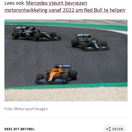
Lees ook:
Mercedes steunt bevriezen
motorontwikkeling vanaf 2022 om Red Bull te helpen
Foto: Motorsport Images
DEEL DIT ARTIKEL:
DELEN