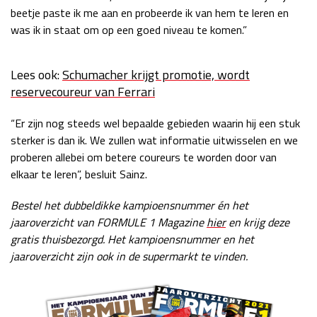
beetje paste ik me aan en probeerde ik van hem te leren en
was ik in staat om op een goed niveau te komen.”
Lees ook:
Schumacher krijgt promotie, wordt
reservecoureur van Ferrari
“Er zijn nog steeds wel bepaalde gebieden waarin hij een stuk
sterker is dan ik. We zullen wat informatie uitwisselen en we
proberen allebei om betere coureurs te worden door van
elkaar te leren”, besluit Sainz.
Bestel het dubbeldikke kampioensnummer én het
jaaroverzicht van FORMULE 1 Magazine
hier
en krijg deze
gratis thuisbezorgd. Het kampioensnummer en het
jaaroverzicht zijn ook in de supermarkt te vinden.