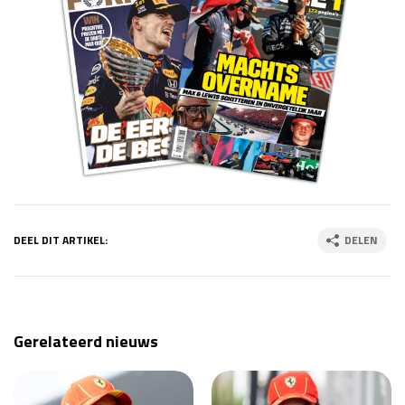
DEEL DIT ARTIKEL:
DELEN
Gerelateerd nieuws