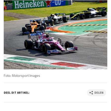
Foto: Motorsport Images
DEEL DIT ARTIKEL:
DELEN