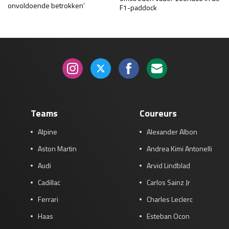
onvoldoende betrokken’
F1-paddock
Teams
Coureurs
Alpine
Alexander Albon
Aston Martin
Andrea Kimi Antonelli
Audi
Arvid Lindblad
Cadillac
Carlos Sainz Jr
Ferrari
Charles Leclerc
Haas
Esteban Ocon