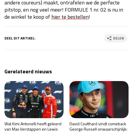
andere coureurs) maakt, ontrafelen we de perfecte
pitstop, en nog veel meer! FORMULE 1 nr. 02 is nu in
de winkel te koop of
hier te bestellen
!
DEEL DIT ARTIKEL:
DELEN
Gerelateerd nieuws
Wat Kimi Antonelli heeft geleerd
David Coulthard vindt comeback
van Max Verstappen en Lewis
George Russell onwaarschijnlijk: