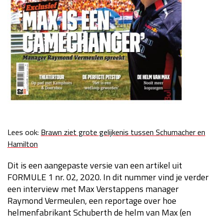
Lees ook:
Brawn ziet grote gelijkenis tussen Schumacher en
Hamilton
Dit is een aangepaste versie van een artikel uit
FORMULE 1 nr. 02, 2020. In dit nummer vind je verder
een interview met Max Verstappens manager
Raymond Vermeulen, een reportage over hoe
helmenfabrikant Schuberth de helm van Max (en