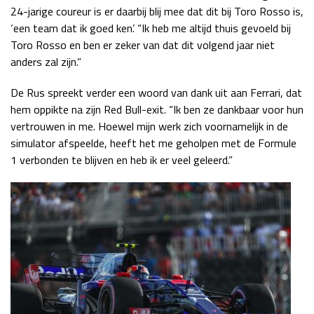
24-jarige coureur is er daarbij blij mee dat dit bij Toro Rosso is,
‘een team dat ik goed ken’. “Ik heb me altijd thuis gevoeld bij
Toro Rosso en ben er zeker van dat dit volgend jaar niet
anders zal zijn.”
De Rus spreekt verder een woord van dank uit aan Ferrari, dat
hem oppikte na zijn Red Bull-exit. “Ik ben ze dankbaar voor hun
vertrouwen in me. Hoewel mijn werk zich voornamelijk in de
simulator afspeelde, heeft het me geholpen met de Formule
1 verbonden te blijven en heb ik er veel geleerd.”