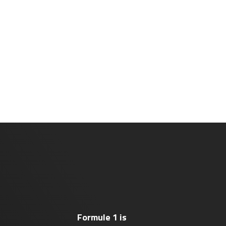
Formule 1 is