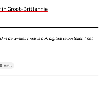
 in Groot-Brittannië
U in de winkel, maar is ook digitaal te bestellen (met
EMAIL