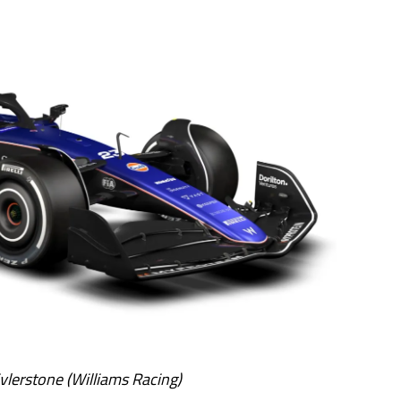
ivlerstone (Williams Racing)