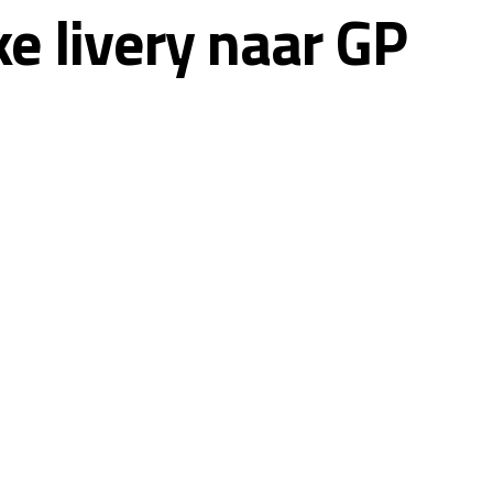
e livery naar GP