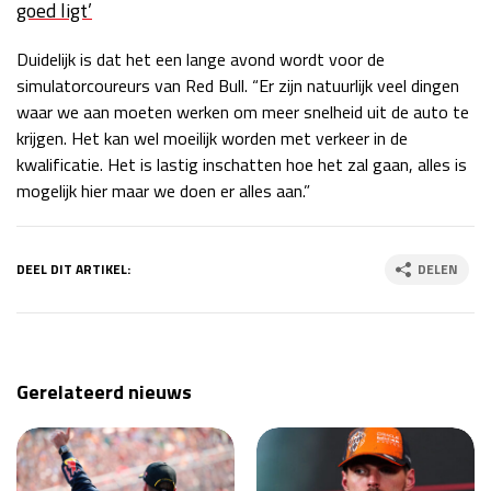
goed ligt’
Duidelijk is dat het een lange avond wordt voor de
simulatorcoureurs van Red Bull. “Er zijn natuurlijk veel dingen
waar we aan moeten werken om meer snelheid uit de auto te
krijgen. Het kan wel moeilijk worden met verkeer in de
kwalificatie. Het is lastig inschatten hoe het zal gaan, alles is
mogelijk hier maar we doen er alles aan.”
DEEL DIT ARTIKEL:
DELEN
Gerelateerd nieuws