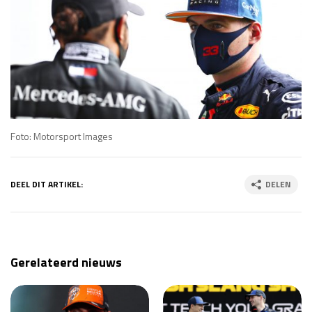
Foto: Motorsport Images
DEEL DIT ARTIKEL:
DELEN
Gerelateerd nieuws