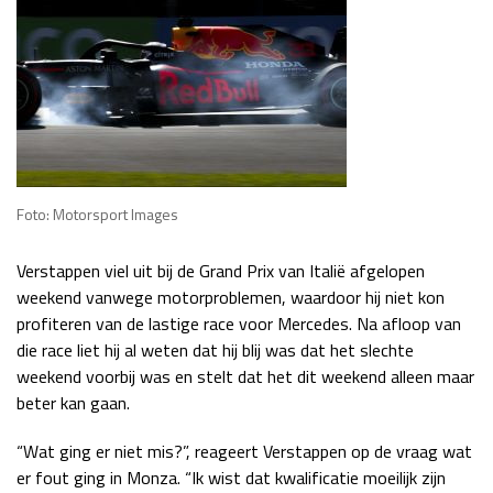
Foto: Motorsport Images
Verstappen viel uit bij de Grand Prix van Italië afgelopen
weekend vanwege motorproblemen, waardoor hij niet kon
profiteren van de lastige race voor Mercedes. Na afloop van
die race liet hij al weten dat hij blij was dat het slechte
weekend voorbij was en stelt dat het dit weekend alleen maar
beter kan gaan.
“Wat ging er niet mis?”, reageert Verstappen op de vraag wat
er fout ging in Monza. “Ik wist dat kwalificatie moeilijk zijn