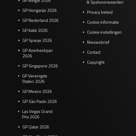
GP België 2026
& Spelvoorwaarden
GP Hongarije 2026
Privacy beleid
GP Nederland 2026
Cookie informatie
GP Italië 2026
Cookie instellingen
GP Spanje 2026
Nieuwsbrief
GP Azerbeidzjan
Contact
2026
Copyright
GP Singapore 2026
GP Verenigde
Staten 2026
GP Mexico 2026
GP São Paulo 2026
Las Vegas Grand
Prix 2026
GP Qatar 2026