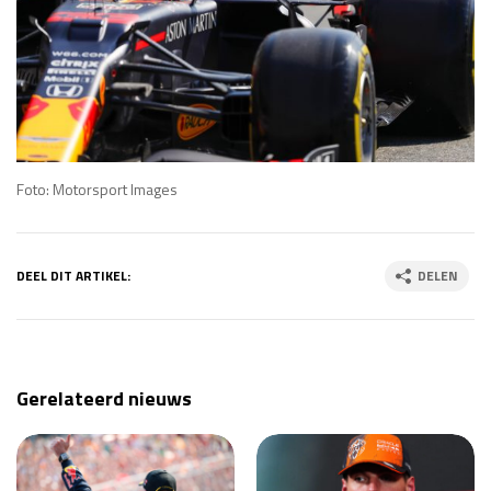
Foto: Motorsport Images
DEEL DIT ARTIKEL:
DELEN
Gerelateerd nieuws