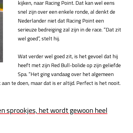
kijken, naar Racing Point. Dat kan wel eens
snel zijn over een enkele ronde, al denkt de
Nederlander niet dat Racing Point een
serieuze bedreiging zal zijn in de race. “Dat zit
wel goed”, stelt hij.
Wat verder wel goed zit, is het gevoel dat hij
heeft met zijn Red Bull-bolide op zijn geliefde
Spa. “Het ging vandaag over het algemeen
an te doen, maar dat is er altijd. Perfect is het nooit.
een sprookjes, het wordt gewoon heel