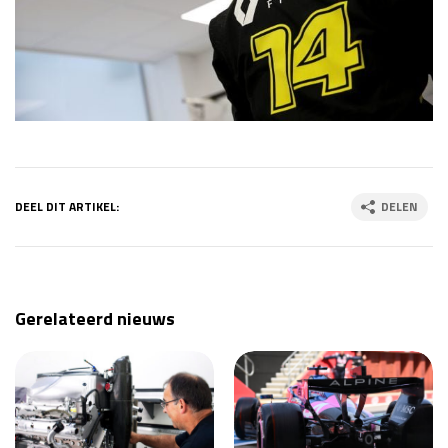
DEEL DIT ARTIKEL:
DELEN
Gerelateerd nieuws