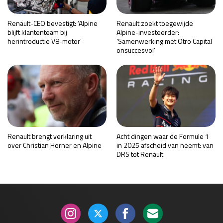
Renault-CEO bevestigt: ‘Alpine
Renault zoekt toegewijde
blijft klantenteam bij
Alpine-investeerder:
herintroductie V8-motor’
‘Samenwerking met Otro Capital
onsuccesvol’
Renault brengt verklaring uit
Acht dingen waar de Formule 1
over Christian Horner en Alpine
in 2025 afscheid van neemt: van
DRS tot Renault