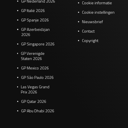
GP Nederland 2026
Cookie informatie
GP Italië 2026
Cookie instellingen
GP Spanje 2026
Nieuwsbrief
GP Azerbeidzjan
Contact
2026
Copyright
GP Singapore 2026
GP Verenigde
Staten 2026
GP Mexico 2026
GP São Paulo 2026
Las Vegas Grand
Prix 2026
GP Qatar 2026
GP Abu Dhabi 2026