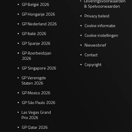
Leveringsvoorwaarden
GP België 2026
& Spelvoorwaarden
GP Hongarije 2026
Privacy beleid
GP Nederland 2026
Cookie informatie
GP Italië 2026
Cookie instellingen
GP Spanje 2026
Nieuwsbrief
GP Azerbeidzjan
Contact
2026
Copyright
GP Singapore 2026
GP Verenigde
Staten 2026
GP Mexico 2026
GP São Paulo 2026
Las Vegas Grand
Prix 2026
GP Qatar 2026