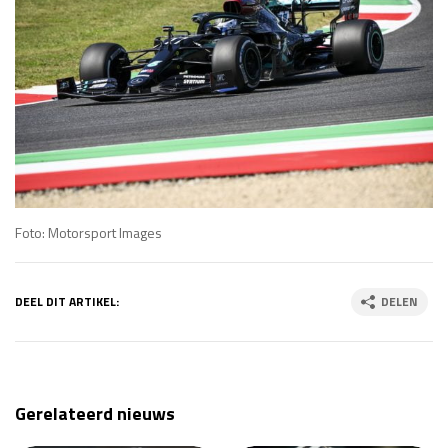
Foto: Motorsport Images
DEEL DIT ARTIKEL:
DELEN
Gerelateerd nieuws