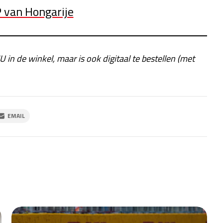
 van Hongarije
U in de winkel, maar is ook digitaal te bestellen (met
EMAIL