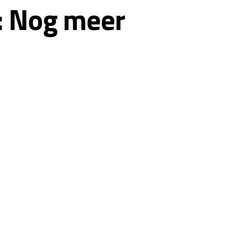
: Nog meer