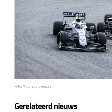
Foto: Motorsport Images
Gerelateerd nieuws