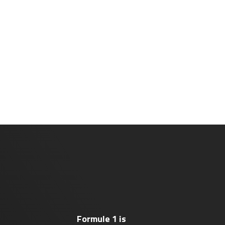
Formule 1 is