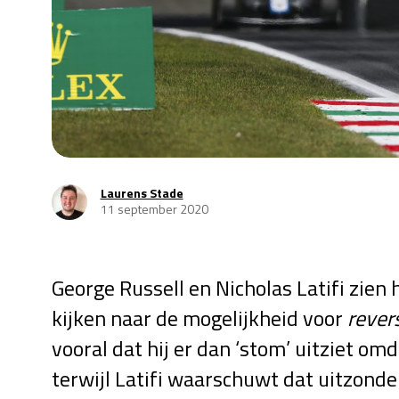
Laurens Stade
11 september 2020
George Russell en Nicholas Latifi zien
kijken naar de mogelijkheid voor
rever
vooral dat hij er dan ‘stom’ uitziet om
terwijl Latifi waarschuwt dat uitzonde