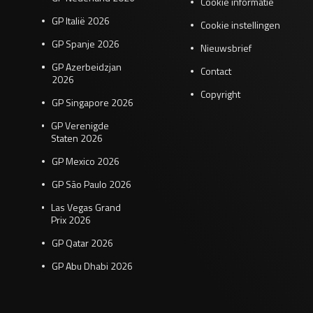
Cookie informatie
GP Italië 2026
Cookie instellingen
GP Spanje 2026
Nieuwsbrief
GP Azerbeidzjan
Contact
2026
Copyright
GP Singapore 2026
GP Verenigde
Staten 2026
GP Mexico 2026
GP São Paulo 2026
Las Vegas Grand
Prix 2026
GP Qatar 2026
GP Abu Dhabi 2026