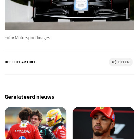
Foto: Motorsport Images
DEEL DIT ARTIKEL:
DELEN
Gerelateerd nieuws