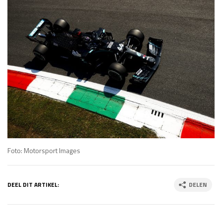
Foto: Motorsport Images
DEEL DIT ARTIKEL:
DELEN