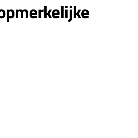
 opmerkelijke