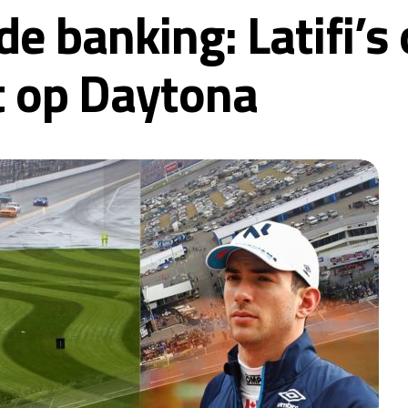
de banking: Latifi’s
 op Daytona