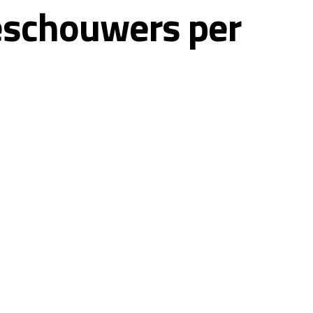
eschouwers per