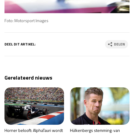
Foto: Motorsport Images
DEEL DIT ARTIKEL:
DELEN
Gerelateerd nieuws
Horner belooft: AlphaTauri wordt
Hülkenbergs stemming: van