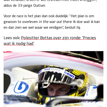
aldus de 33-jarige Duitser.
Voor de race is het plan dan ook duidelijk: “Het plan is om
gewoon te overleven
in the war out there
. Ik doe wat ik kan
en dan zien we wel waar we eindigen”, besluit hij.
Lees ook:
Polesitter Bottas over zijn ronde: ‘Precies
wat ik nodig had’