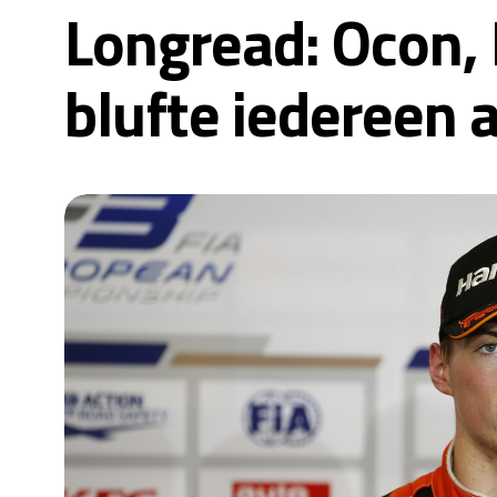
Longread: Ocon,
blufte iedereen a