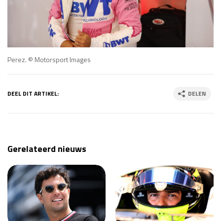
Perez. © Motorsport Images
DEEL DIT ARTIKEL:
DELEN
Gerelateerd nieuws