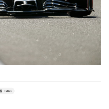
EMAIL