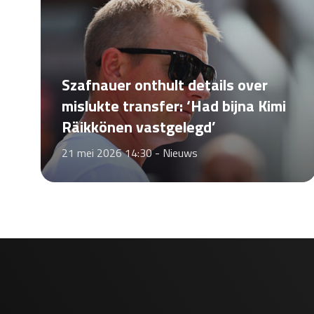
Szafnauer onthult details over
mislukte transfer: ‘Had bijna Kimi
Räikkönen vastgelegd’
21 mei 2026 14:30 -
Nieuws