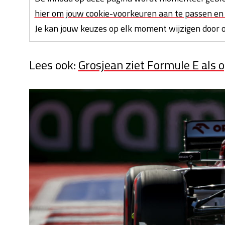
hier om jouw cookie-voorkeuren aan te passen en 
Je kan jouw keuzes op elk moment wijzigen door on
Lees ook:
Grosjean ziet Formule E als o