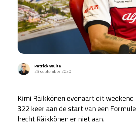
Patrick Wuite
25 september 2020
Kimi Räikkönen evenaart dit weekend h
322 keer aan de start van een Formule
hecht Räikkönen er niet aan.