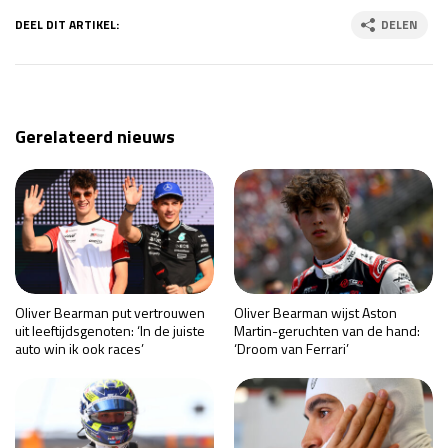
DEEL DIT ARTIKEL:
DELEN
Gerelateerd nieuws
Oliver Bearman put vertrouwen
Oliver Bearman wijst Aston
uit leeftijdsgenoten: ‘In de juiste
Martin-geruchten van de hand:
auto win ik ook races’
‘Droom van Ferrari’