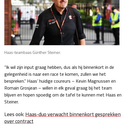
Haas-teambaas Günther Steiner.
“Ik wil zijn input graag hebben, dus als hij binnenkort in de
gelegenheid is naar een race te komen, zullen we het
bespreken.” Haas’ huidige coureurs – Kevin Magnussen en
Romain Grosjean – willen in elk geval graag bij het team
blijven en hopen spoedig om de tafel te kunnen met Haas en
Steiner.
Lees ook:
Haas-duo verwacht binnenkort gesprekken
over contract