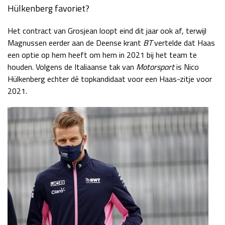
Hülkenberg favoriet?
Het contract van Grosjean loopt eind dit jaar ook af, terwijl
Magnussen eerder aan de Deense krant
BT
vertelde dat Haas
een optie op hem heeft om hem in 2021 bij het team te
houden. Volgens de Italiaanse tak van
Motorsport
is Nico
Hülkenberg echter dé topkandidaat voor een Haas-zitje voor
2021.