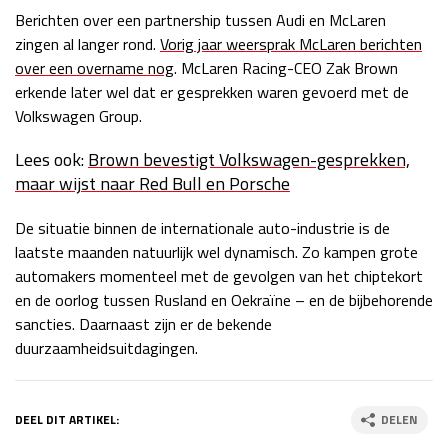
Berichten over een partnership tussen Audi en McLaren
zingen al langer rond.
Vorig jaar weersprak McLaren berichten
over een overname nog
. McLaren Racing-CEO Zak Brown
erkende later wel dat er gesprekken waren gevoerd met de
Volkswagen Group.
Lees ook:
Brown bevestigt Volkswagen-gesprekken,
maar wijst naar Red Bull en Porsche
De situatie binnen de internationale auto-industrie is de
laatste maanden natuurlijk wel dynamisch. Zo kampen grote
automakers momenteel met de gevolgen van het chiptekort
en de oorlog tussen Rusland en Oekraïne – en de bijbehorende
sancties. Daarnaast zijn er de bekende
duurzaamheidsuitdagingen.
DEEL DIT ARTIKEL:
DELEN