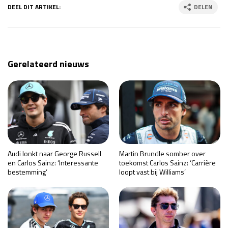
DEEL DIT ARTIKEL:
DELEN
Gerelateerd nieuws
Audi lonkt naar George Russell
Martin Brundle somber over
en Carlos Sainz: ‘Interessante
toekomst Carlos Sainz: ‘Carrière
bestemming’
loopt vast bij Williams’