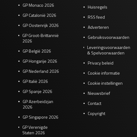
GP Monaco 2026
Huisregels
GP Catalonië 2026
RSS feed
GP Oostenrijk 2026
Adverteren
GP Groot-Brittannië
Gebruiksvoorwaarden
2026
Leveringsvoorwaarden
GP België 2026
& Spelvoorwaarden
GP Hongarije 2026
Privacy beleid
GP Nederland 2026
Cookie informatie
GP Italië 2026
Cookie instellingen
GP Spanje 2026
Nieuwsbrief
GP Azerbeidzjan
Contact
2026
Copyright
GP Singapore 2026
GP Verenigde
Staten 2026