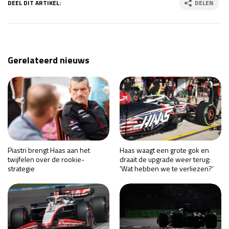
DEEL DIT ARTIKEL:
DELEN
Gerelateerd nieuws
Piastri brengt Haas aan het
Haas waagt een grote gok en
twijfelen over de rookie-
draait de upgrade weer terug:
strategie
‘Wat hebben we te verliezen?’