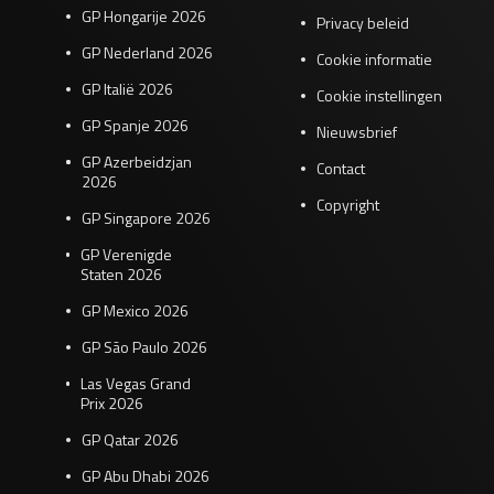
GP Hongarije 2026
Privacy beleid
GP Nederland 2026
Cookie informatie
GP Italië 2026
Cookie instellingen
GP Spanje 2026
Nieuwsbrief
GP Azerbeidzjan
Contact
2026
Copyright
GP Singapore 2026
GP Verenigde
Staten 2026
GP Mexico 2026
GP São Paulo 2026
Las Vegas Grand
Prix 2026
GP Qatar 2026
GP Abu Dhabi 2026