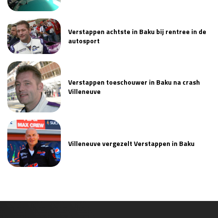
Verstappen achtste in Baku bij rentree in de
autosport
Verstappen toeschouwer in Baku na crash
Villeneuve
Villeneuve vergezelt Verstappen in Baku