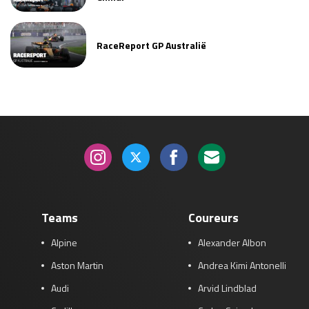
RaceReport GP Australië
Teams
Coureurs
Alpine
Alexander Albon
Aston Martin
Andrea Kimi Antonelli
Audi
Arvid Lindblad