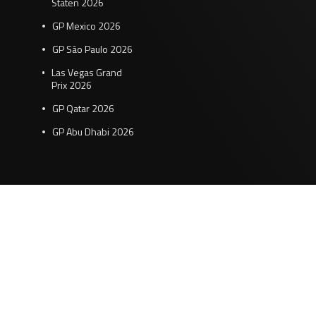
Staten 2026
GP Mexico 2026
GP São Paulo 2026
Las Vegas Grand
Prix 2026
GP Qatar 2026
GP Abu Dhabi 2026