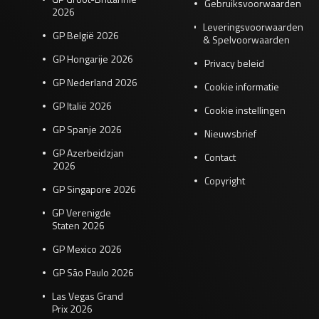
Gebruiksvoorwaarden
2026
Leveringsvoorwaarden
GP België 2026
& Spelvoorwaarden
GP Hongarije 2026
Privacy beleid
GP Nederland 2026
Cookie informatie
GP Italië 2026
Cookie instellingen
GP Spanje 2026
Nieuwsbrief
GP Azerbeidzjan
Contact
2026
Copyright
GP Singapore 2026
GP Verenigde
Staten 2026
GP Mexico 2026
GP São Paulo 2026
Las Vegas Grand
Prix 2026