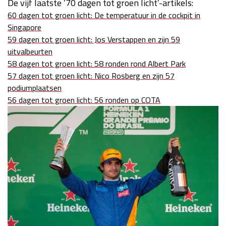
De vijf laatste ’70 dagen tot groen licht’-artikels:
60 dagen tot groen licht: De temperatuur in de cockpit in
Singapore
59 dagen tot groen licht: Jos Verstappen en zijn 59
uitvalbeurten
58 dagen tot groen licht: 58 ronden rond Albert Park
57 dagen tot groen licht: Nico Rosberg en zijn 57
podiumplaatsen
56 dagen tot groen licht: 56 ronden op COTA