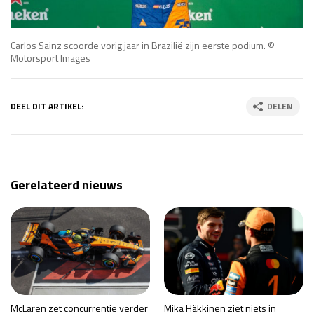
Carlos Sainz scoorde vorig jaar in Brazilië zijn eerste podium. ©
Motorsport Images
DEEL DIT ARTIKEL:
DELEN
Gerelateerd nieuws
McLaren zet concurrentie verder
Mika Häkkinen ziet niets in