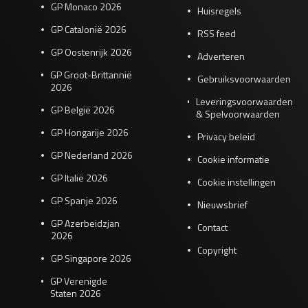
GP Monaco 2026
Huisregels
GP Catalonië 2026
RSS feed
GP Oostenrijk 2026
Adverteren
GP Groot-Brittannië
Gebruiksvoorwaarden
2026
Leveringsvoorwaarden
GP België 2026
& Spelvoorwaarden
GP Hongarije 2026
Privacy beleid
GP Nederland 2026
Cookie informatie
GP Italië 2026
Cookie instellingen
GP Spanje 2026
Nieuwsbrief
GP Azerbeidzjan
Contact
2026
Copyright
GP Singapore 2026
GP Verenigde
Staten 2026