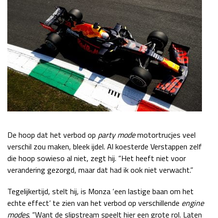
De hoop dat het verbod op
party mode
motortrucjes veel
verschil zou maken, bleek ijdel. Al koesterde Verstappen zelf
die hoop sowieso al niet, zegt hij. “Het heeft niet voor
verandering gezorgd, maar dat had ik ook niet verwacht.”
Tegelijkertijd, stelt hij, is Monza ‘een lastige baan om het
echte effect’ te zien van het verbod op verschillende
engine
modes
. “Want de slipstream speelt hier een grote rol. Laten