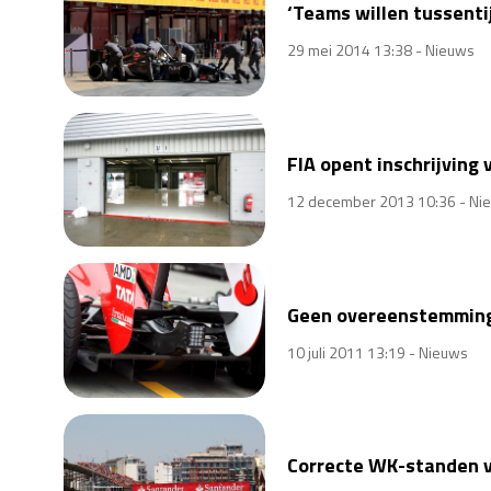
‘Teams willen tussenti
29 mei 2014 13:38 -
Nieuws
FIA opent inschrijving
12 december 2013 10:36 -
Ni
Geen overeenstemming
10 juli 2011 13:19 -
Nieuws
Correcte WK-standen v