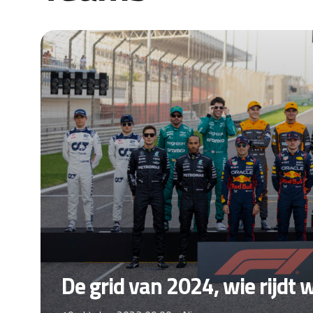
De grid van 2024, wie rijdt 