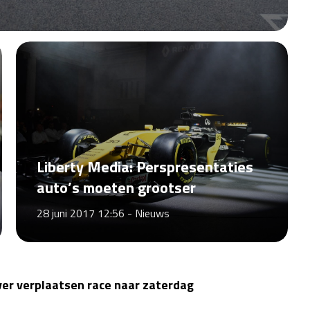
Liberty Media: Perspresentaties
auto’s moeten grootser
28 juni 2017 12:56 -
Nieuws
er verplaatsen race naar zaterdag