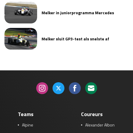
Melker in juniorprogramma Mercedes
Melker sluit GP3-test als snelste af
Teams
Coureurs
Alpine
Alexander Albon