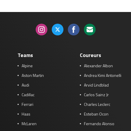
Teams
Coureurs
Alpine
Alexander Albon
Aston Martin
Andrea Kimi Antonelli
Audi
Arvid Lindblad
Cadillac
Carlos Sainz Jr
Ferrari
Charles Leclerc
Haas
Esteban Ocon
McLaren
Fernando Alonso