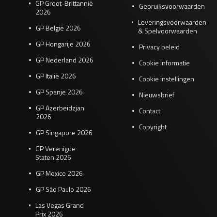
GP Groot-Brittannië
Gebruiksvoorwaarden
2026
Leveringsvoorwaarden
GP België 2026
& Spelvoorwaarden
GP Hongarije 2026
Privacy beleid
GP Nederland 2026
Cookie informatie
GP Italië 2026
Cookie instellingen
GP Spanje 2026
Nieuwsbrief
GP Azerbeidzjan
Contact
2026
Copyright
GP Singapore 2026
GP Verenigde
Staten 2026
GP Mexico 2026
GP São Paulo 2026
Las Vegas Grand
Prix 2026