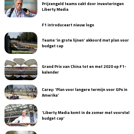
Prijzengeld teams zakt door investeringen
Liberty Media
F1 introduceert nieuw logo
Teams ‘in grote lijnen’ akkoord met plan voor
budget cap
Grand Prix van China tot en met 2020 op F1-
kalender
Carey: ‘Plan voor langere termijn voor GPs in
Amerika’
‘Liberty Media komt in de zomer met voorstel
budget cap’