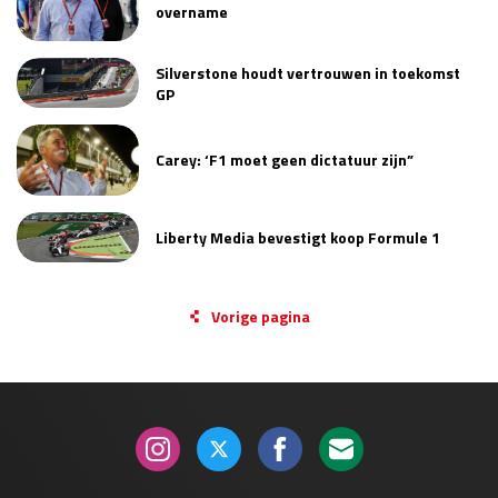
overname
Silverstone houdt vertrouwen in toekomst
GP
Carey: ‘F1 moet geen dictatuur zijn”
Liberty Media bevestigt koop Formule 1
Vorige pagina