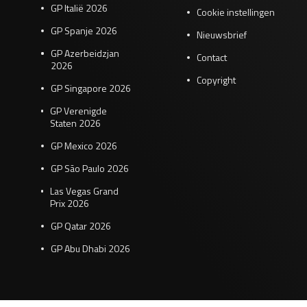
GP Italië 2026
Cookie instellingen
GP Spanje 2026
Nieuwsbrief
GP Azerbeidzjan
Contact
2026
Copyright
GP Singapore 2026
GP Verenigde
Staten 2026
GP Mexico 2026
GP São Paulo 2026
Las Vegas Grand
Prix 2026
GP Qatar 2026
GP Abu Dhabi 2026