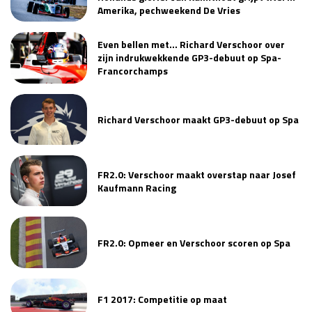
Amerika, pechweekend De Vries
Even bellen met… Richard Verschoor over
zijn indrukwekkende GP3-debuut op Spa-
Francorchamps
Richard Verschoor maakt GP3-debuut op Spa
FR2.0: Verschoor maakt overstap naar Josef
Kaufmann Racing
FR2.0: Opmeer en Verschoor scoren op Spa
F1 2017: Competitie op maat