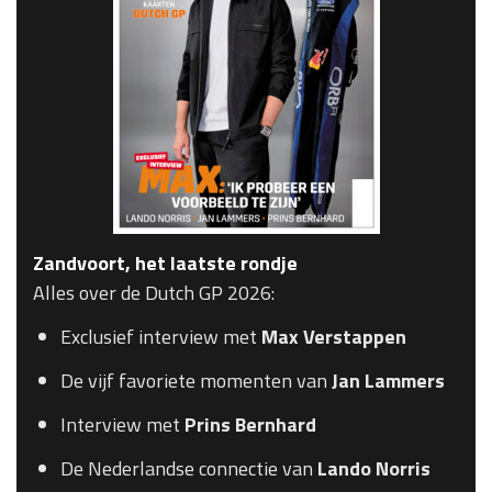
Zandvoort, het laatste rondje
Alles over de Dutch GP 2026:
Exclusief interview met
Max Verstappen
De vijf favoriete momenten van
Jan Lammers
Interview met
Prins Bernhard
De Nederlandse connectie van
Lando Norris