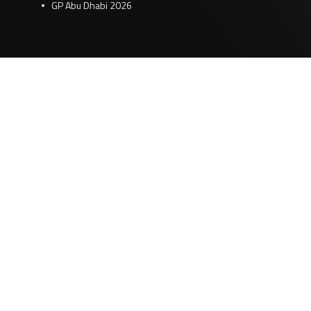
GP Abu Dhabi 2026