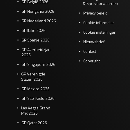
GP België 2026
& Spelvoorwaarden
GP Hongarije 2026
Privacy beleid
GP Nederland 2026
Cookie informatie
GP Italië 2026
Cookie instellingen
GP Spanje 2026
Nieuwsbrief
GP Azerbeidzjan
Contact
2026
Copyright
GP Singapore 2026
GP Verenigde
Staten 2026
GP Mexico 2026
GP São Paulo 2026
Las Vegas Grand
Prix 2026
GP Qatar 2026