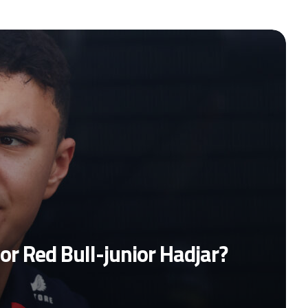
r Red Bull-junior Hadjar?