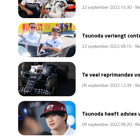
22 september 2022 15:30 -
Ni
Tsunoda verlengt contra
22 september 2022 09:15 -
Ni
Te veel reprimandes vo
09 september 2022 12:39 -
Ni
Tsunoda heeft advies v
09 september 2022 09:20 -
Ni