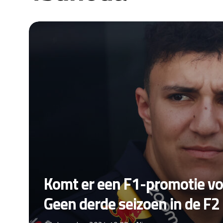
Komt er een F1-promotie voo
Geen derde seizoen in de F2