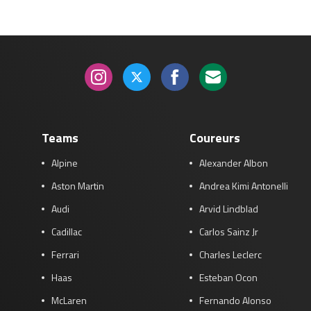
Teams
Coureurs
Alpine
Alexander Albon
Aston Martin
Andrea Kimi Antonelli
Audi
Arvid Lindblad
Cadillac
Carlos Sainz Jr
Ferrari
Charles Leclerc
Haas
Esteban Ocon
McLaren
Fernando Alonso