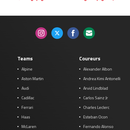
Teams
Coureurs
Alpine
Alexander Albon
Aston Martin
Andrea Kimi Antonelli
Audi
Arvid Lindblad
Cadillac
Carlos Sainz Jr
Ferrari
Charles Leclerc
Haas
Esteban Ocon
McLaren
Fernando Alonso