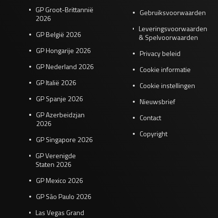
GP Groot-Brittannië
Gebruiksvoorwaarden
2026
Leveringsvoorwaarden
GP België 2026
& Spelvoorwaarden
GP Hongarije 2026
Privacy beleid
GP Nederland 2026
Cookie informatie
GP Italië 2026
Cookie instellingen
GP Spanje 2026
Nieuwsbrief
GP Azerbeidzjan
Contact
2026
Copyright
GP Singapore 2026
GP Verenigde
Staten 2026
GP Mexico 2026
GP São Paulo 2026
Las Vegas Grand