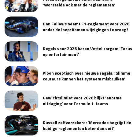
‘Worstelde ook met de reglementen’
Dan Fallows neemt F1-reglement voor 2026
onder de loep: Komen wijzigingen te vroeg?
Regels voor 2026 baren Vettel zorgen: ‘Focus
op entertainment’
Albon sceptisch over nieuwe regels: ‘Slimme
coureurs kunnen het systeem misbruiken’
Gewichtslimiet voor 2026 blijkt ‘enorme
uitdaging’ voor Formule 1-teams
Russell zelfverzekerd: ‘Mercedes begrijpt de
huidige reglementen beter dan ooit’