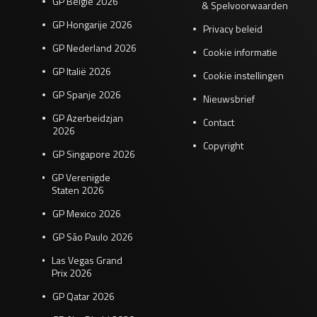
GP België 2026
& Spelvoorwaarden
GP Hongarije 2026
Privacy beleid
GP Nederland 2026
Cookie informatie
GP Italië 2026
Cookie instellingen
GP Spanje 2026
Nieuwsbrief
GP Azerbeidzjan
Contact
2026
Copyright
GP Singapore 2026
GP Verenigde
Staten 2026
GP Mexico 2026
GP São Paulo 2026
Las Vegas Grand
Prix 2026
GP Qatar 2026