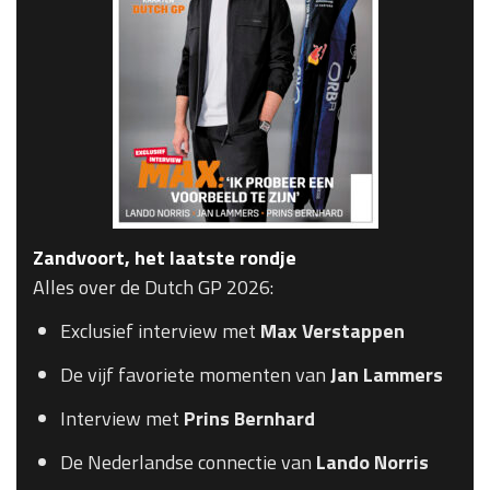
Zandvoort, het laatste rondje
Alles over de Dutch GP 2026:
Exclusief interview met
Max Verstappen
De vijf favoriete momenten van
Jan Lammers
Interview met
Prins Bernhard
De Nederlandse connectie van
Lando Norris