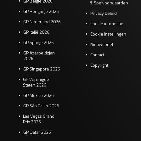
GP België 2026
& Spelvoorwaarden
GP Hongarije 2026
Privacy beleid
GP Nederland 2026
Cookie informatie
GP Italië 2026
Cookie instellingen
GP Spanje 2026
Nieuwsbrief
GP Azerbeidzjan
Contact
2026
Copyright
GP Singapore 2026
GP Verenigde
Staten 2026
GP Mexico 2026
GP São Paulo 2026
Las Vegas Grand
Prix 2026
GP Qatar 2026