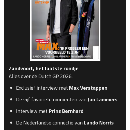
Zandvoort, het laatste rondje
Alles over de Dutch GP 2026:
Exclusief interview met
Max Verstappen
De vijf favoriete momenten van
Jan Lammers
Interview met
Prins Bernhard
De Nederlandse connectie van
Lando Norris